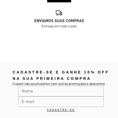
ENVIAMOS SUAS COMPRAS
Entrega em todo o país
CADASTRE-SE E GANHE 10% OFF
NA SUA PRIMEIRA COMPRA
Cupom não acumulativo com outras promoções e descontos