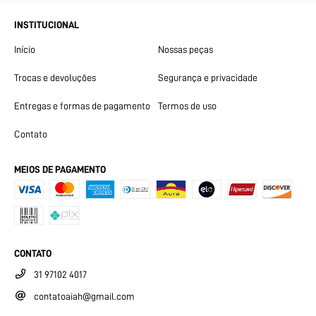
INSTITUCIONAL
Início
Nossas peças
Trocas e devoluções
Segurança e privacidade
Entregas e formas de pagamento
Termos de uso
Contato
MEIOS DE PAGAMENTO
CONTATO
31 97102 4017
contatoaiah@gmail.com