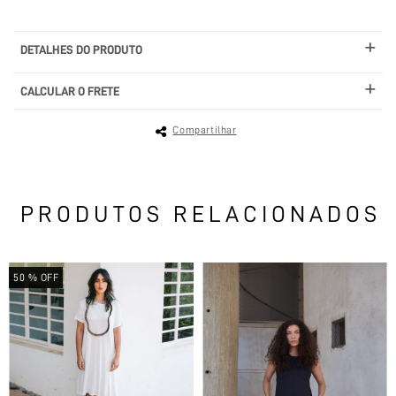
DETALHES DO PRODUTO
CALCULAR O FRETE
Compartilhar
PRODUTOS RELACIONADOS
50
% OFF