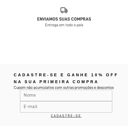
ENVIAMOS SUAS COMPRAS
Entrega em todo o país
CADASTRE-SE E GANHE 10% OFF
NA SUA PRIMEIRA COMPRA
Cupom não acumulativo com outras promoções e descontos