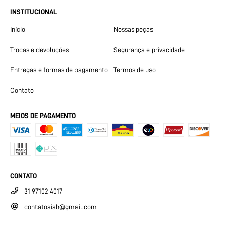
INSTITUCIONAL
Início
Nossas peças
Trocas e devoluções
Segurança e privacidade
Entregas e formas de pagamento
Termos de uso
Contato
MEIOS DE PAGAMENTO
CONTATO
31 97102 4017
contatoaiah@gmail.com