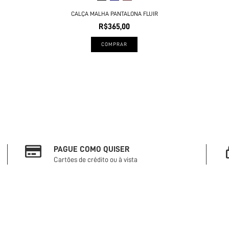
CALÇA MALHA PANTALONA FLUIR
R$365,00
COMPRAR
PAGUE COMO QUISER
Cartões de crédito ou à vista