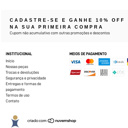
CADASTRE-SE E GANHE 10% OFF
NA SUA PRIMEIRA COMPRA
Cupom não acumulativo com outras promoções e descontos
INSTITUCIONAL
MEIOS DE PAGAMENTO
Início
Nossas peças
Trocas e devoluções
Segurança e privacidade
Entregas e formas de
pagamento
Termos de uso
Contato