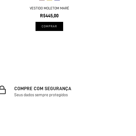
VESTIDO MOLETOM MARÉ
R$445,00
COMPRAR
COMPRE COM SEGURANÇA
Seus dados sempre protegidos