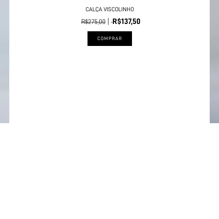
CALÇA VISCOLINHO
R$137,50
R$275,00
COMPRAR