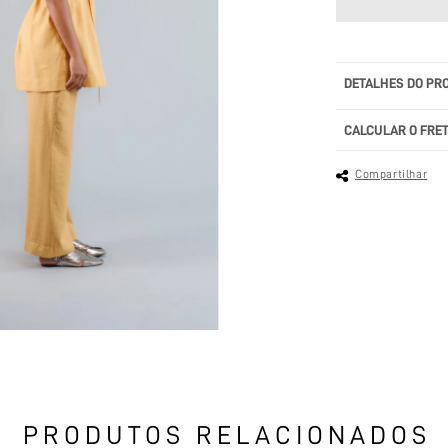
DETALHES DO PR
CALCULAR O FRE
Compartilhar
PRODUTOS RELACIONADOS