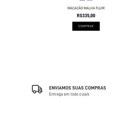
MACACÃO MALHA FLUIR
R$335,00
COMPRAR
ENVIAMOS SUAS COMPRAS
Entrega em todo o país