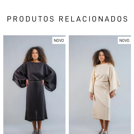
PRODUTOS RELACIONADOS
NOVO
NOVO