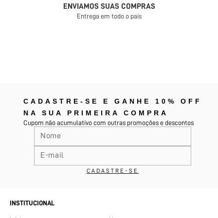
ENVIAMOS SUAS COMPRAS
Entrega em todo o país
CADASTRE-SE E GANHE 10% OFF
NA SUA PRIMEIRA COMPRA
Cupom não acumulativo com outras promoções e descontos
INSTITUCIONAL