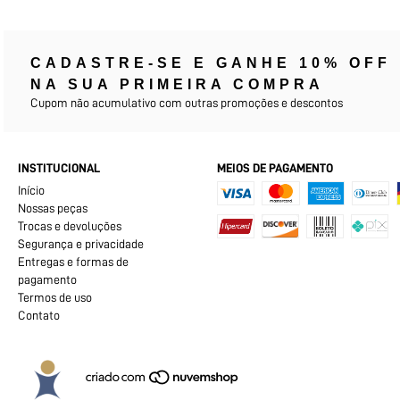
CADASTRE-SE E GANHE 10% OFF
NA SUA PRIMEIRA COMPRA
Cupom não acumulativo com outras promoções e descontos
INSTITUCIONAL
MEIOS DE PAGAMENTO
Início
Nossas peças
Trocas e devoluções
Segurança e privacidade
Entregas e formas de
pagamento
Termos de uso
Contato