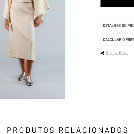
DETALHES DO PR
CALCULAR O FRE
Compartilhar
PRODUTOS RELACIONADOS