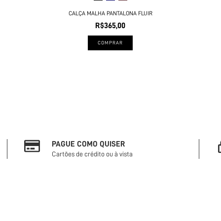
CALÇA MALHA PANTALONA FLUIR
R$365,00
COMPRAR
PAGUE COMO QUISER
Cartões de crédito ou à vista