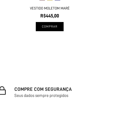
VESTIDO MOLETOM MARÉ
R$445,00
COMPRAR
COMPRE COM SEGURANÇA
Seus dados sempre protegidos