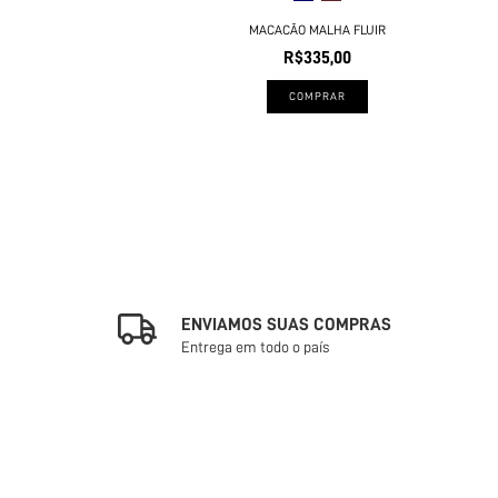
MACACÃO MALHA FLUIR
R$335,00
COMPRAR
ENVIAMOS SUAS COMPRAS
Entrega em todo o país