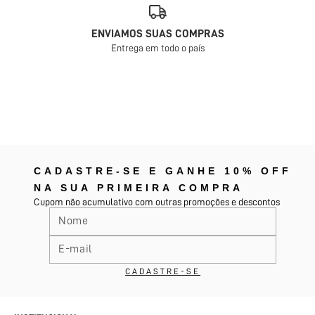
ENVIAMOS SUAS COMPRAS
Entrega em todo o país
CADASTRE-SE E GANHE 10% OFF
NA SUA PRIMEIRA COMPRA
Cupom não acumulativo com outras promoções e descontos