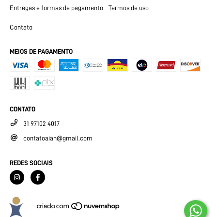
Entregas e formas de pagamento
Termos de uso
Contato
MEIOS DE PAGAMENTO
CONTATO
31 97102 4017
contatoaiah@gmail.com
REDES SOCIAIS