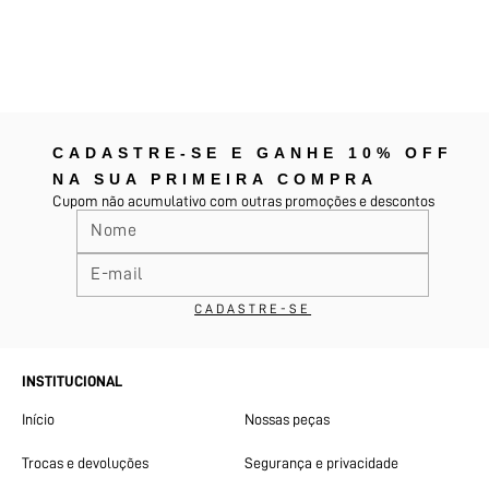
CADASTRE-SE E GANHE 10% OFF
NA SUA PRIMEIRA COMPRA
Cupom não acumulativo com outras promoções e descontos
INSTITUCIONAL
Início
Nossas peças
Trocas e devoluções
Segurança e privacidade