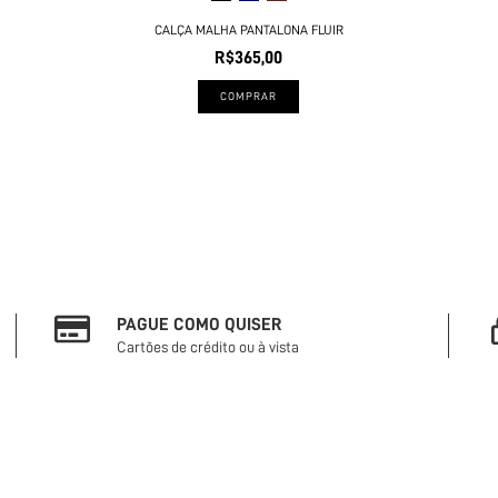
CALÇA MALHA PANTALONA FLUIR
R$365,00
COMPRAR
PAGUE COMO QUISER
Cartões de crédito ou à vista