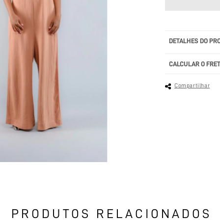
DETALHES DO PR
CALCULAR O FRE
Compartilhar
PRODUTOS RELACIONADOS