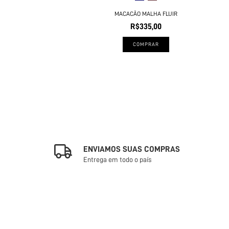
MACACÃO MALHA FLUIR
R$335,00
COMPRAR
ENVIAMOS SUAS COMPRAS
Entrega em todo o país