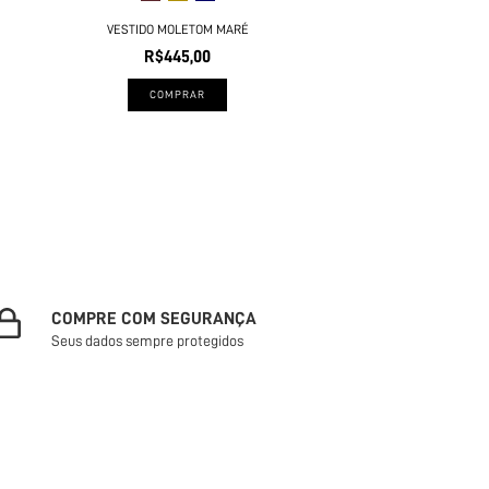
VESTIDO MOLETOM MARÉ
R$445,00
COMPRAR
COMPRE COM SEGURANÇA
Seus dados sempre protegidos