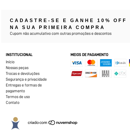
CADASTRE-SE E GANHE 10% OFF
NA SUA PRIMEIRA COMPRA
Cupom não acumulativo com outras promoções e descontos
INSTITUCIONAL
MEIOS DE PAGAMENTO
Início
Nossas peças
Trocas e devoluções
Segurança e privacidade
Entregas e formas de
pagamento
Termos de uso
Contato